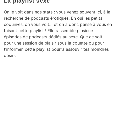
La playlist sexe
On le voit dans nos stats : vous venez souvent ici, à la
recherche de podcasts érotiques. Eh oui les petits
coquin·es, on vous voit… et on a donc pensé à vous en
faisant cette playlist ! Elle rassemble plusieurs
épisodes de podcasts dédiés au sexe. Que ce soit
pour une session de plaisir sous la couette ou pour
t’informer, cette playlist pourra assouvir tes moindres
désirs.