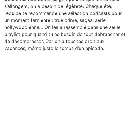
s’allongent, on a besoin de légèreté. Chaque été,
l’équipe te recommande une sélection podcasts pour
un moment farniente : true crime, sagas, série
hollywoodienne… On les a rassemblé dans une seule
playlist pour quand tu as besoin de tout débrancher et
de décompresser. Car on a tous·tes droit aux
vacances, même juste le temps d’un épisode.