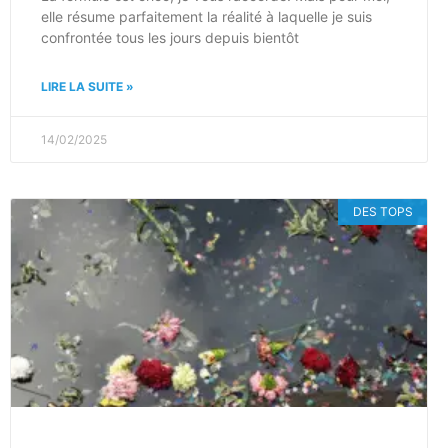
elle résume parfaitement la réalité à laquelle je suis
confrontée tous les jours depuis bientôt
LIRE LA SUITE »
14/02/2025
DES TOPS