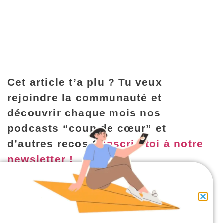
Cet article t’a plu ? Tu veux
rejoindre la communauté et
découvrir chaque mois nos
podcasts “coup de cœur” et
d’autres recos ?
Inscris-toi à notre
newsletter !