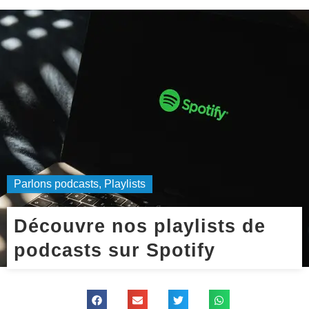
Parlons podcasts
,
Playlists
Découvre nos playlists de
podcasts sur Spotify