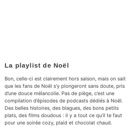
La playlist de Noël
Bon, celle-ci est clairement hors saison, mais on sait
que les fans de Noël s’y plongeront sans doute, pris
d’une douce mélancolie. Pas de piège, c’est une
compilation d’épisodes de podcasts dédiés à Noël.
Des belles histoires, des blagues, des bons petits
plats, des films doudous : il y a tout ce qu’il te faut
pour une soirée cozy, plaid et chocolat chaud.