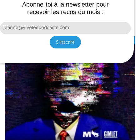
Abonne-toi à la newsletter pour
recevoir les recos du mois :
↓ DES PODCASTS ↓
FICTIONS
S'inscrire