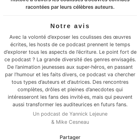
racontées par leurs célèbres auteurs.
Notre avis
Avec la volonté d’exposer les coulisses des œuvres
écrites, les hosts de ce podcast prennent le temps
d’explorer tous les aspects de l’écriture. Le point fort de
ce podcast ? La grande diversité des genres envisagés.
De l’animation jeunesses aux super-héros, en passant
par l’humour et les faits divers, ce podcast va chercher
tous types d’auteurs et d’autrices. Des rencontres
complètes, drôles et pleines d’anecdotes qui
intéresseront les fans des invité·es, mais qui peuvent
aussi transformer les auditeurices en futurs fans.
Un podcast de Yannick Lejeune
& Mike Cesneau
Partager