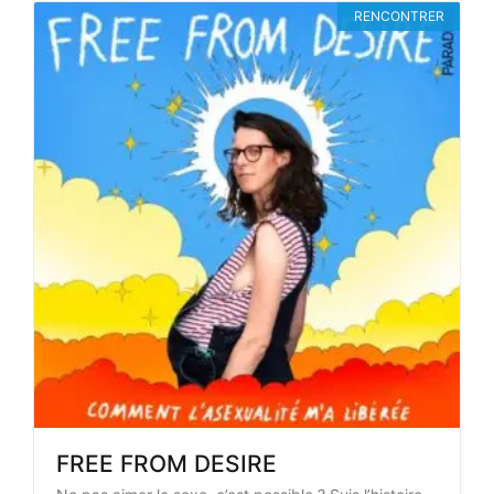
RENCONTRER
FREE FROM DESIRE