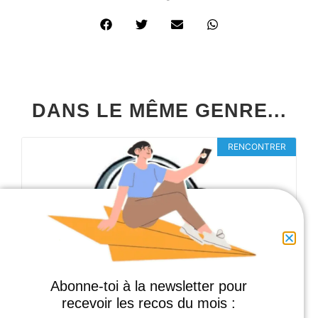
DANS LE MÊME GENRE...
RENCONTRER
Abonne-toi à la newsletter pour
recevoir les recos du mois :