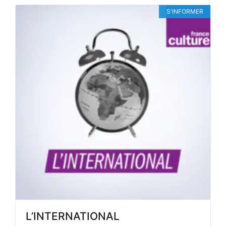
S'INFORMER
L’INTERNATIONAL