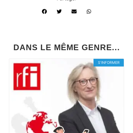
DANS LE MÊME GENRE...
S'INFORMER