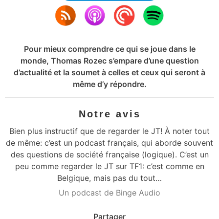
Pour mieux comprendre ce qui se joue dans le
monde, Thomas Rozec s’empare d’une question
d’actualité et la soumet à celles et ceux qui seront à
même d’y répondre.
Notre avis
Bien plus instructif que de regarder le JT! À noter tout
de même: c’est un podcast français, qui aborde souvent
des questions de société française (logique). C’est un
peu comme regarder le JT sur TF1: c’est comme en
Belgique, mais pas du tout…
Un podcast de Binge Audio
Partager