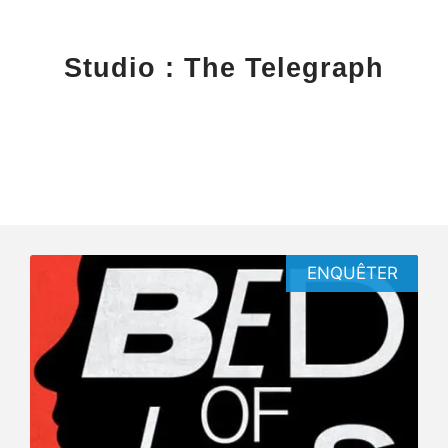
Studio : The Telegraph
ENQUÊTER