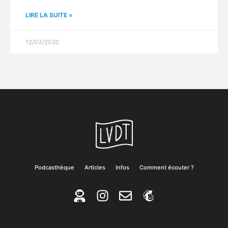
LIRE LA SUITE »
12/03/2020
Podcasthèque
Articles
Infos
Comment écouter ?