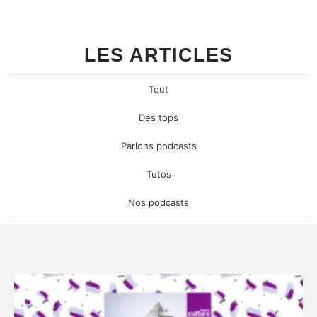
LES ARTICLES
Tout
Des tops
Parlons podcasts
Tutos
Nos podcasts