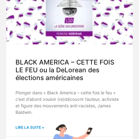
BLACK AMERICA – CETTE FOIS
LE FEU ou la DeLorean des
élections américaines
Plonger dans « Black America – cette fois le feu »
c’est d’abord vouloir (re)découvrir l’auteur, activiste
et figure des mouvements anti-racistes, James
Baldwin.
LIRE LA SUITE »