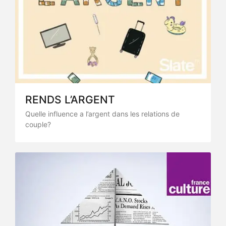
RENDS L’ARGENT
Quelle influence a l’argent dans les relations de
couple?