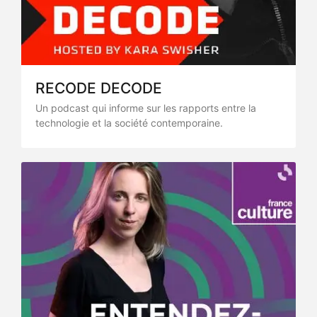
RECODE DECODE
Un podcast qui informe sur les rapports entre la
technologie et la société contemporaine.