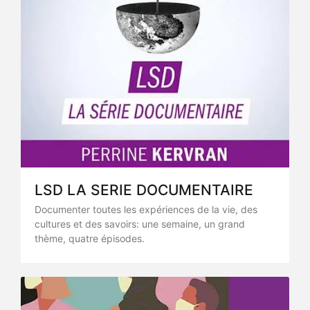
LSD LA SERIE DOCUMENTAIRE
Documenter toutes les expériences de la vie, des
cultures et des savoirs: une semaine, un grand
thème, quatre épisodes.