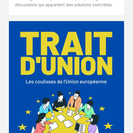
discussions qui apportent des solutions concrètes.