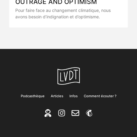
OUTRAGE AND OPTIMISM
Pour faire face au changement climatique, nous
avons besoin d’indignation et d’optimisme.
Podcasthèque
Articles
Infos
Comment écouter ?