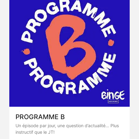
PROGRAMME B
Un épisode par jour, une question d’actualité… Plus
instructif que le JT!