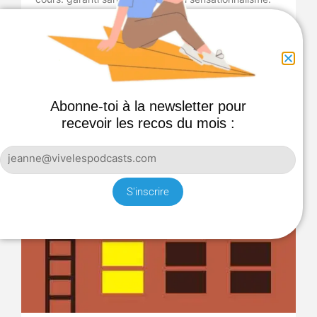
Abonne-toi à la newsletter pour
recevoir les recos du mois :
S'inscrire