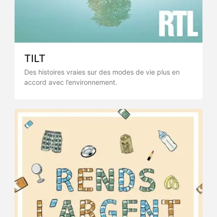
TILT
Des histoires vraies sur des modes de vie plus en
accord avec l’environnement.