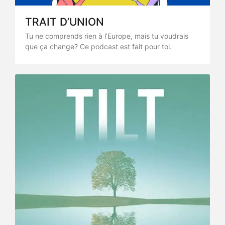
TRAIT D’UNION
Tu ne comprends rien à l’Europe, mais tu voudrais
que ça change? Ce podcast est fait pour toi.