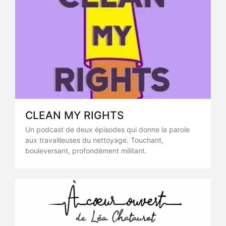
CLEAN MY RIGHTS
Un podcast de deux épisodes qui donne la parole
aux travailleuses du nettoyage. Touchant,
bouleversant, profondément militant.