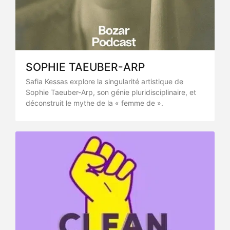
SOPHIE TAEUBER-ARP
Safia Kessas explore la singularité artistique de
Sophie Taeuber-Arp, son génie pluridisciplinaire, et
déconstruit le mythe de la « femme de ».