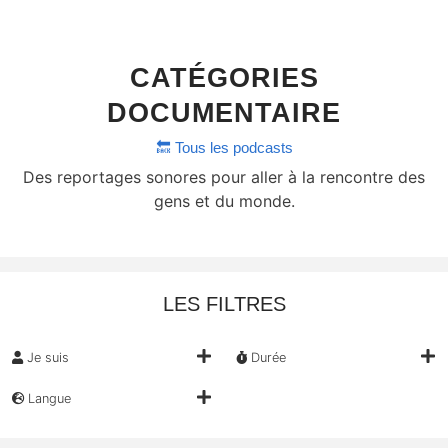
CATÉGORIES
DOCUMENTAIRE
🔙 Tous les podcasts
Des reportages sonores pour aller à la rencontre des
gens et du monde.
LES FILTRES
Je suis
Durée
Langue