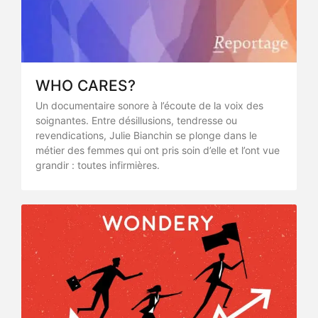
WHO CARES?
Un documentaire sonore à l’écoute de la voix des
soignantes. Entre désillusions, tendresse ou
revendications, Julie Bianchin se plonge dans le
métier des femmes qui ont pris soin d’elle et l’ont vue
grandir : toutes infirmières.