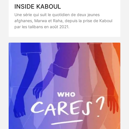
INSIDE KABOUL
Une série qui suit le quotidien de deux jeunes
afghanes, Marwa et Raha, depuis la prise de Kaboul
par les talibans en août 2021.