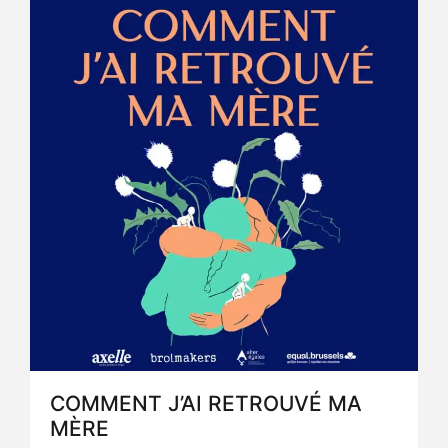
COMMENT J’AI RETROUVÉ MA
MÈRE