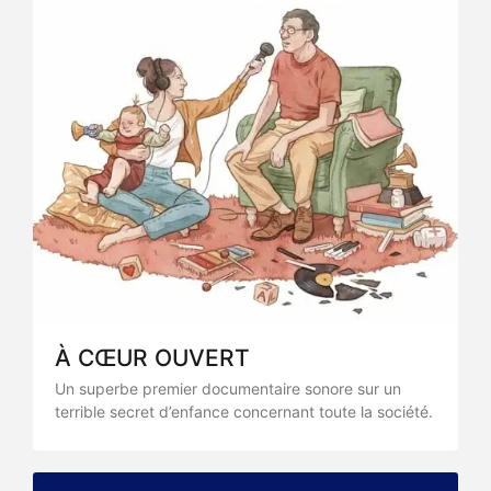
À CŒUR OUVERT
Un superbe premier documentaire sonore sur un
terrible secret d’enfance concernant toute la société.