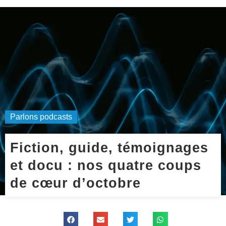
Parlons podcasts
Fiction, guide, témoignages
et docu : nos quatre coups
de cœur d’octobre