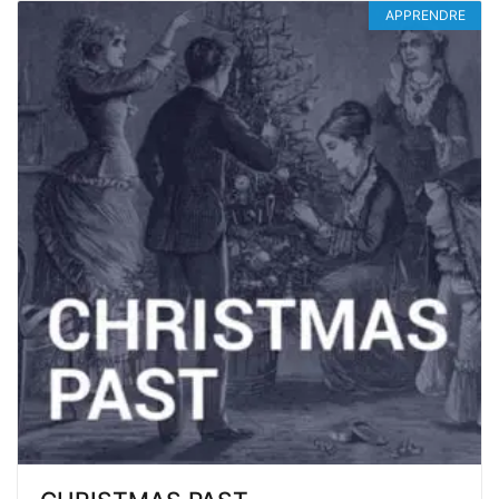
APPRENDRE