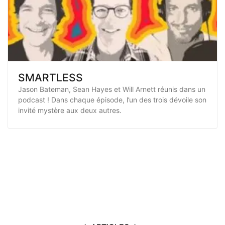
SMARTLESS
Jason Bateman, Sean Hayes et Will Arnett réunis dans un
podcast ! Dans chaque épisode, l’un des trois dévoile son
invité mystère aux deux autres.