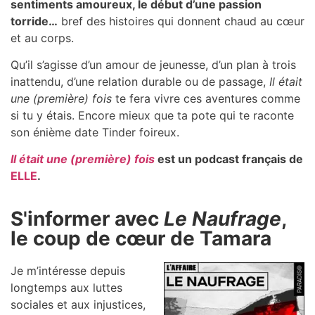
sentiments amoureux, le début d’une passion
torride…
bref des histoires qui donnent chaud au cœur
et au corps.
Qu’il s’agisse d’un amour de jeunesse, d’un plan à trois
inattendu, d’une relation durable ou de passage,
Il était
une (première) fois
te fera vivre ces aventures comme
si tu y étais. Encore mieux que ta pote qui te raconte
son énième date Tinder foireux.
Il était une (première) fois
est un podcast français de
ELLE
.
S'informer avec
Le Naufrage
,
le coup de cœur de Tamara
Je m’intéresse depuis
longtemps aux luttes
sociales et aux injustices,