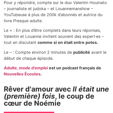
Pour y répondre, compte sur le duo Valentin Houinato
– journaliste et judoka – et Louannemanshow –
YouTubeuse à plus de 200k d’abonnés et autrice du
livre
Presque adulte
.
Le + : En plus d’être complets dans leurs réponses,
Valentin et Louanne invitent souvent des expert·es –
tout en discutant
comme si on était entre potes.
Le – : Compte environ 2 minutes de
publicité
avant le
début de chaque épisode.
Adulte, mode d’emploi
est un podcast français de
Nouvelles Écoutes
.
Rêver d'amour avec
Il était une
(première) fois
, le coup de
cœur de Noémie