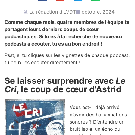
La rédaction d'LVDT
octobre, 2024
Comme chaque mois, quatre membres de l’équipe te
partagent leurs derniers coups de cœur
podcastiques. Si tu es à la recherche de nouveaux
podcasts à écouter, tu es au bon endroit !
Psst, si tu cliques sur les vignettes de chaque podcast,
tu peux les écouter directement !
Se laisser surprendre avec
Le
Cri
, le coup de cœur d'Astrid
Vous est-il déjà arrivé
d’avoir des hallucinations
sonores ? D’entendre un
bruit isolé, un écho qui