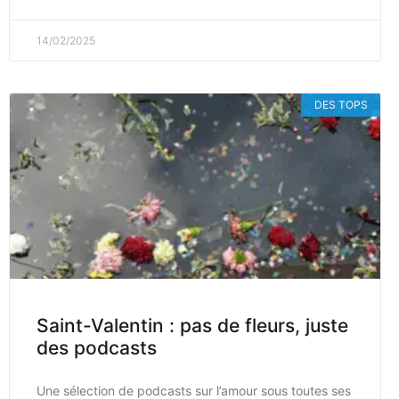
14/02/2025
DES TOPS
Saint-Valentin : pas de fleurs, juste
des podcasts
Une sélection de podcasts sur l’amour sous toutes ses