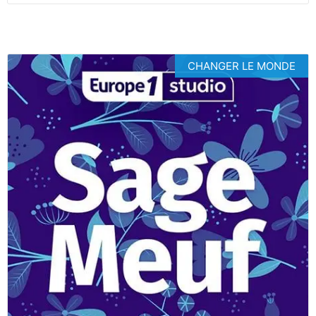
CHANGER LE MONDE