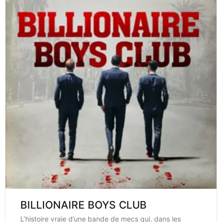
BILLIONAIRE BOYS CLUB
L’histoire vraie d’une bande de mecs qui, dans les