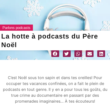
Parlons podcasts
La hotte à podcasts du Père
Noël
C’est Noël sous ton sapin et dans tes oreilles! Pour
occuper tes vacances confinées, on a fait le plein de
podcasts en tout genre. Il y en a pour tous les goûts, du
true crime au documentaire en passant par des
promenades imaginaires… À tes écouteurs!