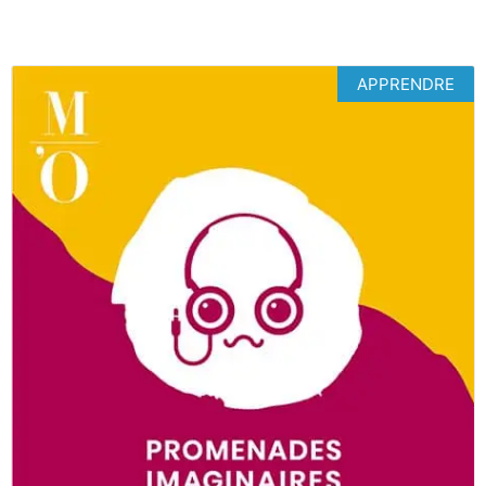
APPRENDRE