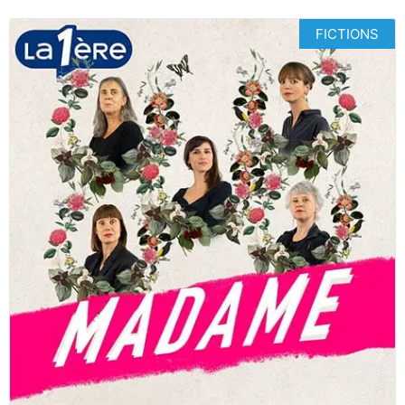
FICTIONS