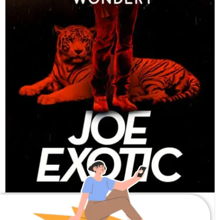
JOE VS CAROLE