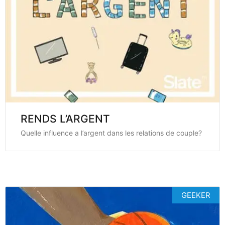
RENDS L’ARGENT
Quelle influence a l’argent dans les relations de couple?
GEEKER