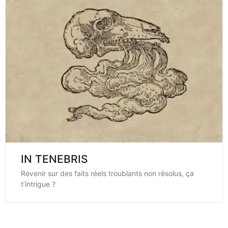
IN TENEBRIS
Revenir sur des faits réels troublants non résolus, ça
t’intrigue ?