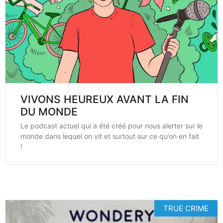
VIVONS HEUREUX AVANT LA FIN
DU MONDE
Le podcast actuel qui a été créé pour nous alerter sur le
monde dans lequel on vit et surtout sur ce qu’on en fait
!
TRUE CRIME