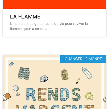
LA FLAMME
Un podcast belge de récits de vie pour raviver la
flamme qu’on a en soi…
CHANGER LE MONDE