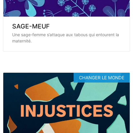
SAGE-MEUF
Une sage-femme s’attaque aux tabous qui entourent la
maternité.
CHANGER LE MONDE