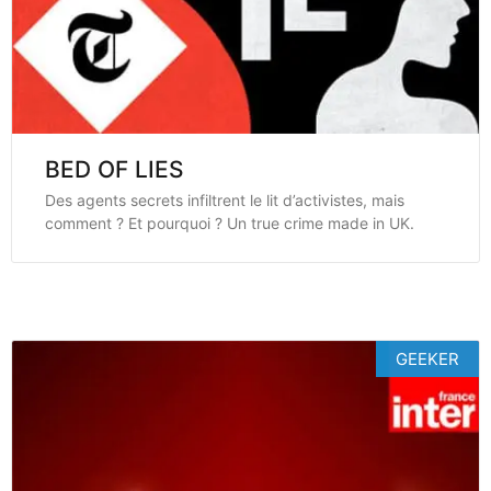
BED OF LIES
Des agents secrets infiltrent le lit d’activistes, mais
comment ? Et pourquoi ? Un true crime made in UK.
GEEKER