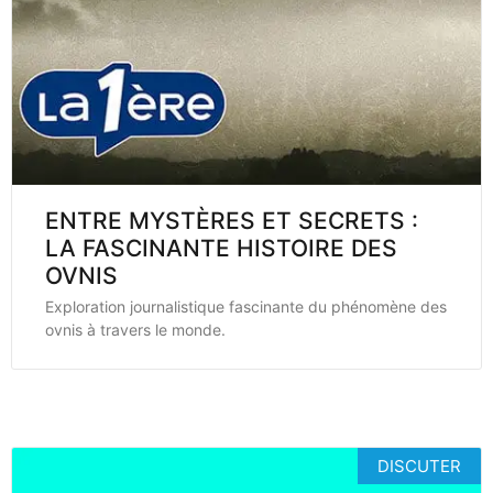
ENTRE MYSTÈRES ET SECRETS :
LA FASCINANTE HISTOIRE DES
OVNIS
Exploration journalistique fascinante du phénomène des
ovnis à travers le monde.
DISCUTER