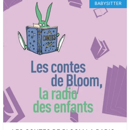
BABYSITTER