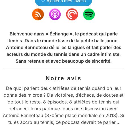
🤍 Ajouter à mes favoris
Bienvenue dans « Échange », le podcast qui parle
tennis. Dans le monde lisse de la petite balle jaune,
Antoine Benneteau délie les langues et fait parler des
acteurs du monde du tennis dans un cadre intimiste.
Sans retenue et avec beaucoup de sincérité.
Notre avis
De quoi parlent deux athlètes de tennis quand on leur
donne des micros ? De victoires, d’échecs, de doutes et
de tout le reste. 8 épisodes, 8 athlètes de tennis qui
retracent leurs parcours dans une discussion avec
Antoine Benneteau (370ème place mondiale en 2013). Si
tu es accro au tennis, ce podcast devrait te parler…