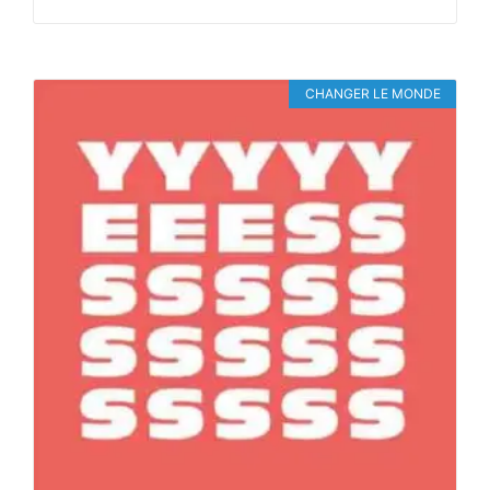
CHANGER LE MONDE