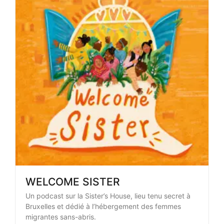
WELCOME SISTER
Un podcast sur la Sister’s House, lieu tenu secret à
Bruxelles et dédié à l’hébergement des femmes
migrantes sans-abris.