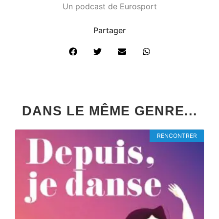
Un podcast de Eurosport
Partager
DANS LE MÊME GENRE...
RENCONTRER