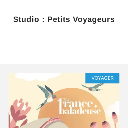
Studio : Petits Voyageurs
VOYAGER