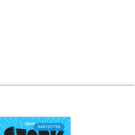
BABYSITTER