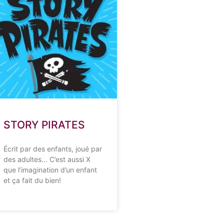
STORY PIRATES
Écrit par des enfants, joué par
des adultes… C’est aussi X
que l’imagination d’un enfant
et ça fait du bien!