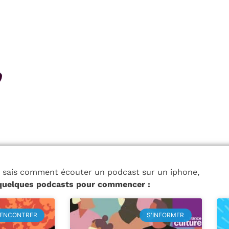
 sais comment écouter un podcast sur un iphone,
 quelques podcasts pour commencer :
ENCONTRER
S'INFORMER