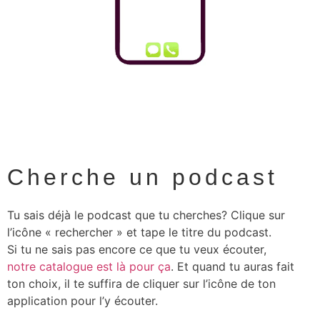
Cherche un podcast
Tu sais déjà le podcast que tu cherches? Clique sur
l’icône « rechercher » et tape le titre du podcast.
Si tu ne sais pas encore ce que tu veux écouter,
notre catalogue est là pour ça
. Et quand tu auras fait
ton choix, il te suffira de cliquer sur l’icône de ton
application pour l’y écouter.