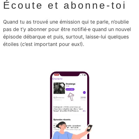
Écoute et abonne-toi
Quand tu as trouvé une émission qui te parle, n’oublie
pas de t’y abonner pour être notifié·e quand un nouvel
épisode débarque et puis, surtout, laisse-lui quelques
étoiles (c’est important pour eux!).