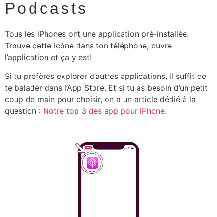
Podcasts
Tous les iPhones ont une application pré-installée.
Trouve cette icône dans ton téléphone, ouvre
l’application et ça y est!
Si tu préfères explorer d’autres applications, il suffit de
te balader dans l’App Store. Et si tu as besoin d’un petit
coup de main pour choisir, on a un article dédié à la
question :
Notre top 3 des app pour iPhone.