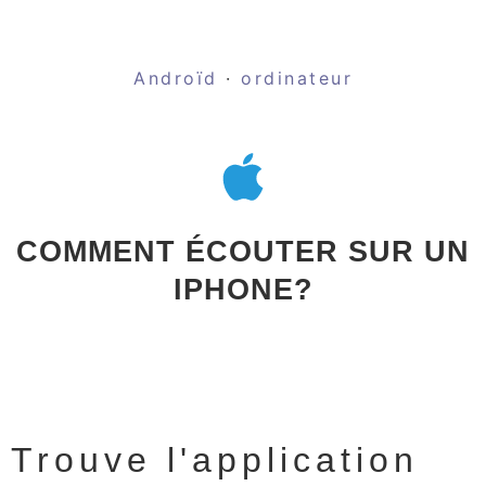
Androïd
·
ordinateur
COMMENT ÉCOUTER SUR UN
IPHONE?
Trouve l'application