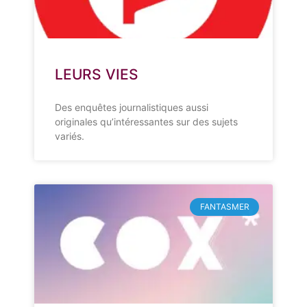
LEURS VIES
Des enquêtes journalistiques aussi
originales qu’intéressantes sur des sujets
variés.
FANTASMER