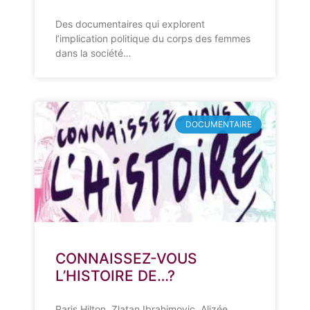
Des documentaires qui explorent
l’implication politique du corps des femmes
dans la société…
DOCUMENTAIRE
CONNAISSEZ-VOUS
L’HISTOIRE DE…?
Paris Hilton, Zlatan Ibrahimovic, Alizée…