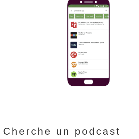
Cherche un podcast