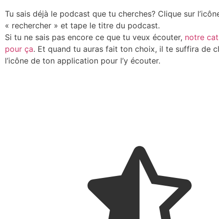
Tu sais déjà le podcast que tu cherches? Clique sur l’icôn
« rechercher » et tape le titre du podcast.
Si tu ne sais pas encore ce que tu veux écouter,
notre cat
pour ça
. Et quand tu auras fait ton choix, il te suffira de c
l’icône de ton application pour l’y écouter.