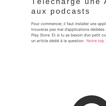
Télécharge une 
aux podcasts
Pour commencer, il faut installer une appl
trouveras pas mal d’applications dédiées
Play Store. Et si tu as besoin d’un petit c
un article dédié à la question :
Notre top 