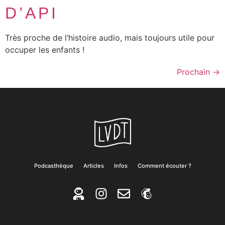
D’API
Très proche de l’histoire audio, mais toujours utile pour
occuper les enfants !
Prochain
→
Podcasthèque
Articles
Infos
Comment écouter ?