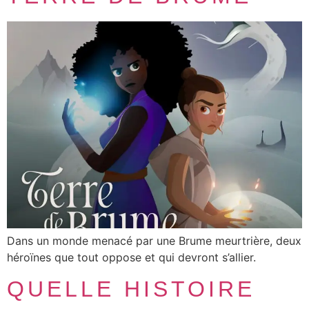
Dans un monde menacé par une Brume meurtrière, deux
héroïnes que tout oppose et qui devront s’allier.
QUELLE HISTOIRE