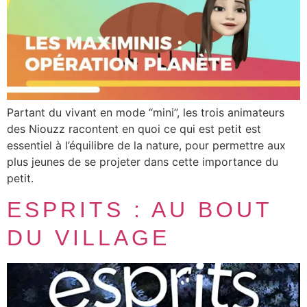
Partant du vivant en mode “mini”, les trois animateurs
des Niouzz racontent en quoi ce qui est petit est
essentiel à l’équilibre de la nature, pour permettre aux
plus jeunes de se projeter dans cette importance du
petit.
ESPRITS : AU BOUT
DU VILLAGE