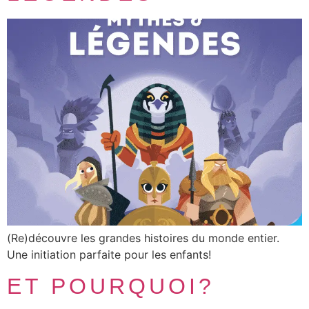
(Re)découvre les grandes histoires du monde entier.
Une initiation parfaite pour les enfants!
ET POURQUOI?