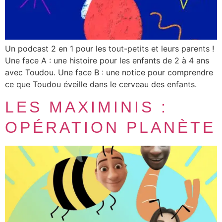
Un podcast 2 en 1 pour les tout-petits et leurs parents !
Une face A : une histoire pour les enfants de 2 à 4 ans
avec Toudou. Une face B : une notice pour comprendre
ce que Toudou éveille dans le cerveau des enfants.
LES MAXIMINIS :
OPÉRATION PLANÈTE