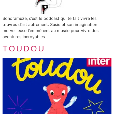
Sonoramuze, c’est le podcast qui te fait vivre les
œuvres d’art autrement. Susie et son imagination
merveilleuse t’emmènent au musée pour vivre des
aventures incroyables…
TOUDOU