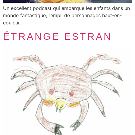
Un excellent podcast qui embarque les enfants dans un
monde fantastique, rempli de personnages haut-en-
couleur.
ÉTRANGE ESTRAN