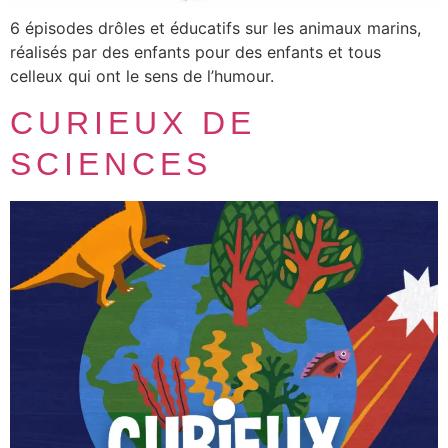
6 épisodes drôles et éducatifs sur les animaux marins,
réalisés par des enfants pour des enfants et tous
celleux qui ont le sens de l’humour.
CURIEUX DE
SCIENCES