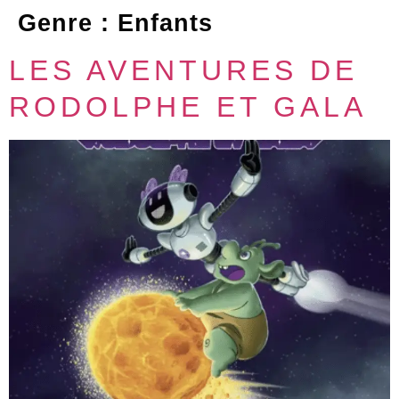
Genre :
Enfants
LES AVENTURES DE
RODOLPHE ET GALA