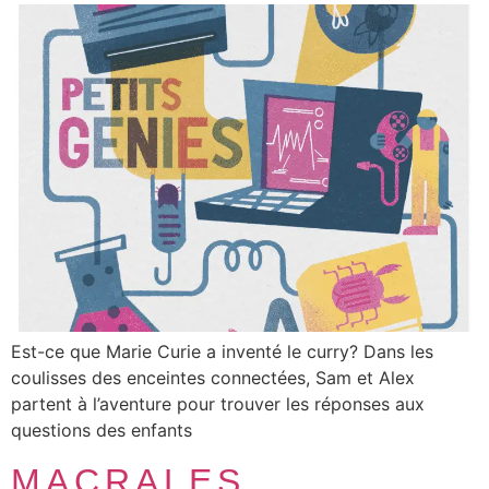
Est-ce que Marie Curie a inventé le curry? Dans les
coulisses des enceintes connectées, Sam et Alex
partent à l’aventure pour trouver les réponses aux
questions des enfants
MACRALES