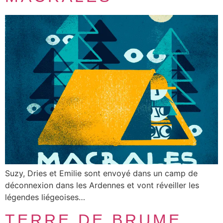
Suzy, Dries et Emilie sont envoyé dans un camp de
déconnexion dans les Ardennes et vont réveiller les
légendes liégeoises…
TERRE DE BRUME