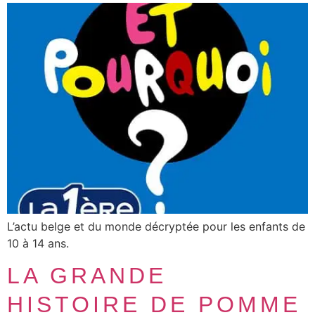
L’actu belge et du monde décryptée pour les enfants de
10 à 14 ans.
LA GRANDE
HISTOIRE DE POMME