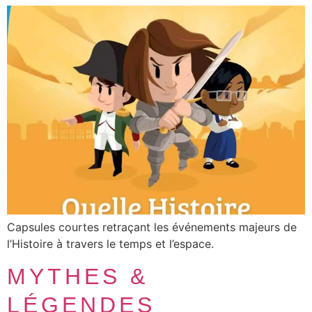
Capsules courtes retraçant les événements majeurs de
l’Histoire à travers le temps et l’espace.
MYTHES &
LÉGENDES