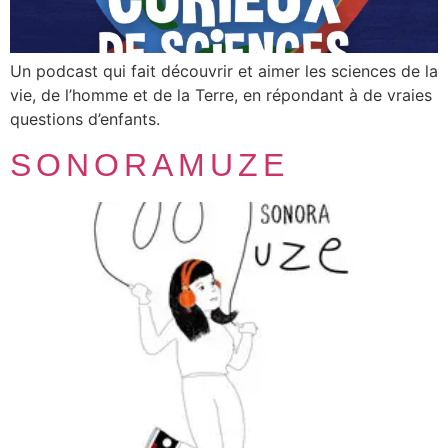
Un podcast qui fait découvrir et aimer les sciences de la
vie, de l’homme et de la Terre, en répondant à de vraies
questions d’enfants.
SONORAMUZE