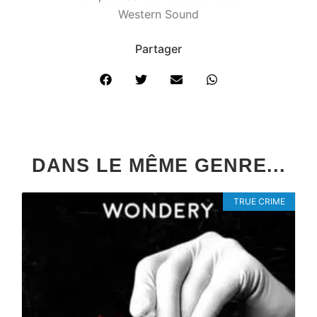
Western Sound
Partager
DANS LE MÊME GENRE...
TRUE CRIME