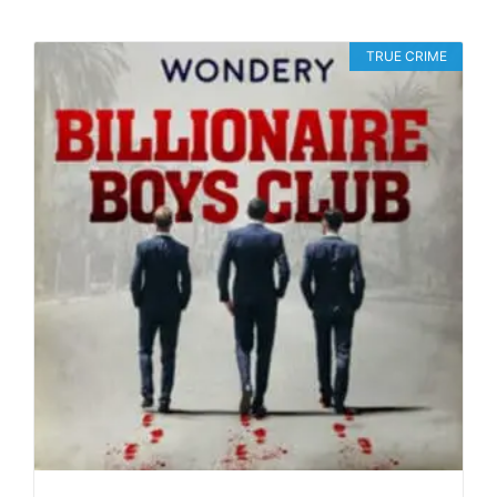
TRUE CRIME