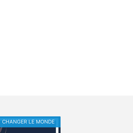
CHANGER LE MONDE