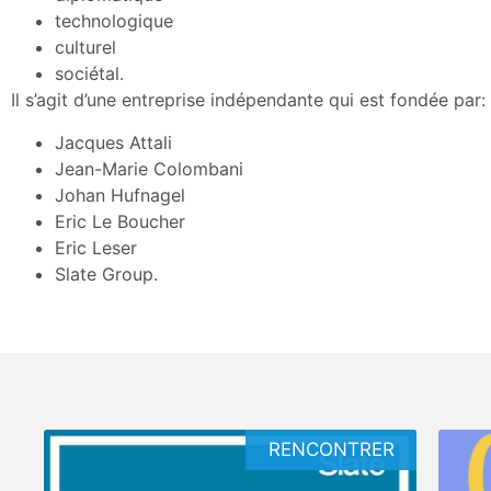
technologique
culturel
sociétal.
Il s’agit d’une entreprise indépendante qui est fondée par:
Jacques Attali
Jean-Marie Colombani
Johan Hufnagel
Eric Le Boucher
Eric Leser
Slate Group.
RENCONTRER