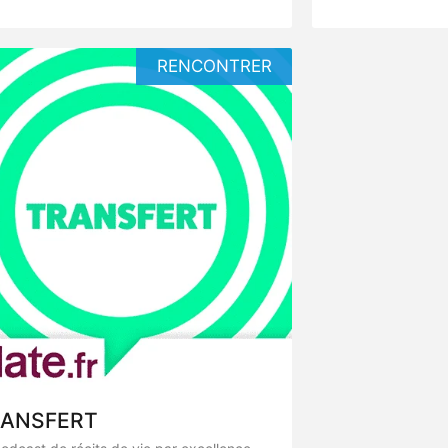
RENCONTRER
ANSFERT