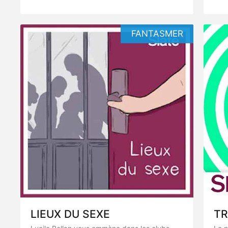
FANTASMER
LIEUX DU SEXE
TR