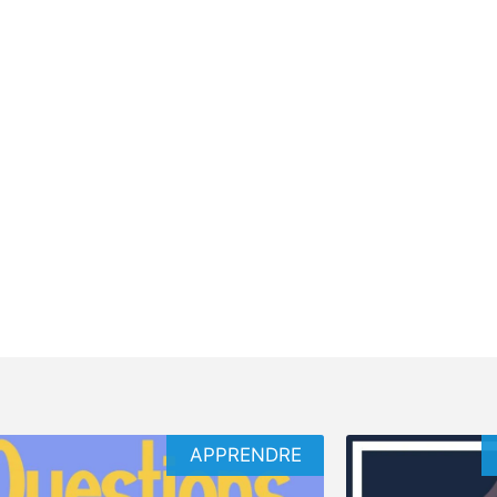
APPRENDRE