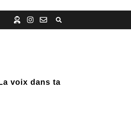
La voix dans ta