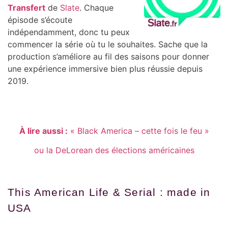
Transfert
de
Slate
. Chaque
épisode s’écoute
indépendamment, donc tu peux
commencer la série où tu le souhaites. Sache que la
production s’améliore au fil des saisons pour donner
une expérience immersive bien plus réussie depuis
2019.
À lire aussi :
« Black America – cette fois le feu »
ou la DeLorean des élections américaines
This American Life & Serial : made in
USA