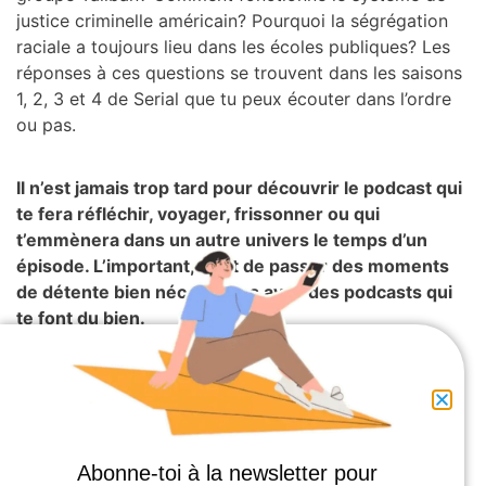
justice criminelle américain? Pourquoi la ségrégation
raciale a toujours lieu dans les écoles publiques? Les
réponses à ces questions se trouvent dans les saisons
1, 2, 3 et 4 de Serial que tu peux écouter dans l’ordre
ou pas.
Il n’est jamais trop tard pour découvrir le podcast qui
te fera réfléchir, voyager, frissonner ou qui
t’emmènera dans un autre univers le temps d’un
épisode. L’important, c’est de passer des moments
de détente bien nécessaires avec des podcasts qui
te font du bien.
Abonne-toi à la newsletter pour