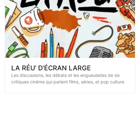
LA RÉU’ D’ÉCRAN LARGE
Les discussions, les débats et les engueulades de six
critiques cinéma qui parlent films, séries, et pop culture.