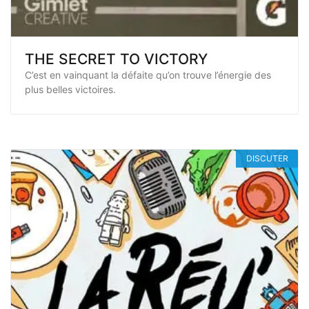
THE SECRET TO VICTORY
C’est en vainquant la défaite qu’on trouve l’énergie des
plus belles victoires.
DISCUTER