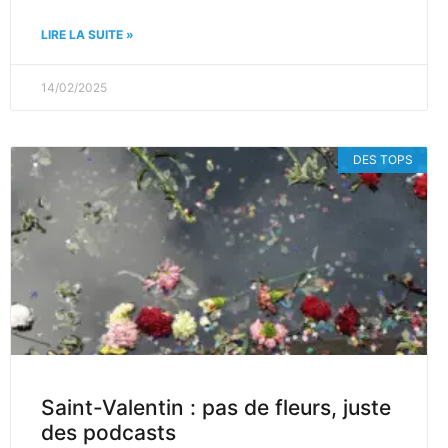
LIRE LA SUITE »
14/02/2025
DES TOPS
Saint-Valentin : pas de fleurs, juste
des podcasts