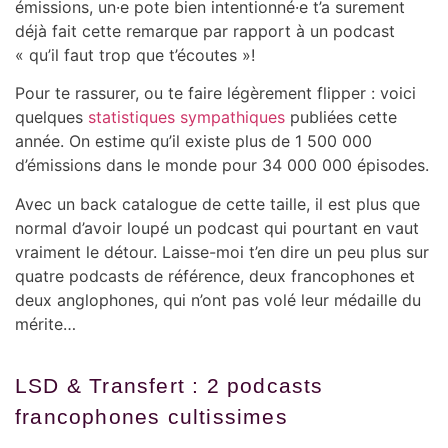
émissions, un·e pote bien intentionné·e t’a surement
déjà fait cette remarque par rapport à un podcast
« qu’il faut trop que t’écoutes »!
Pour te rassurer, ou te faire légèrement flipper : voici
quelques
statistiques sympathiques
publiées cette
année. On estime qu’il existe plus de 1 500 000
d’émissions dans le monde pour 34 000 000 épisodes.
Avec un back catalogue de cette taille, il est plus que
normal d’avoir loupé un podcast qui pourtant en vaut
vraiment le détour. Laisse-moi t’en dire un peu plus sur
quatre podcasts de référence, deux francophones et
deux anglophones, qui n’ont pas volé leur médaille du
mérite…
LSD & Transfert : 2 podcasts
francophones cultissimes