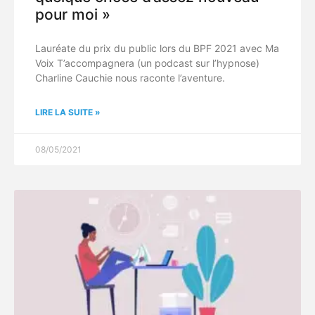
pour moi »
Lauréate du prix du public lors du BPF 2021 avec Ma
Voix T’accompagnera (un podcast sur l’hypnose)
Charline Cauchie nous raconte l’aventure.
LIRE LA SUITE »
08/05/2021