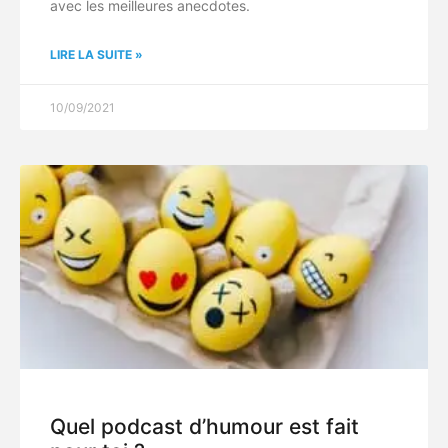
avec les meilleures anecdotes.
LIRE LA SUITE »
10/09/2021
Quel podcast d’humour est fait