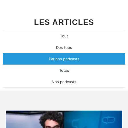
LES ARTICLES
Tout
Des tops
Parlons podcasts
Tutos
Nos podcasts