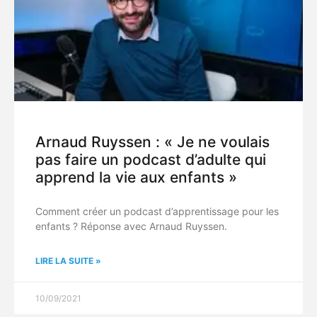
Arnaud Ruyssen : « Je ne voulais
pas faire un podcast d’adulte qui
apprend la vie aux enfants »
Comment créer un podcast d’apprentissage pour les
enfants ? Réponse avec Arnaud Ruyssen.
LIRE LA SUITE »
10/09/2021