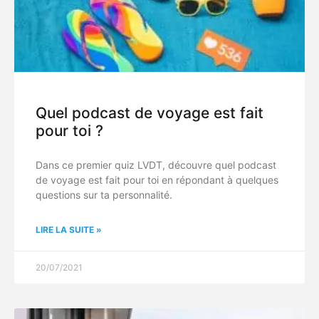
Quel podcast de voyage est fait
pour toi ?
Dans ce premier quiz LVDT, découvre quel podcast
de voyage est fait pour toi en répondant à quelques
questions sur ta personnalité.
LIRE LA SUITE »
20/07/2021