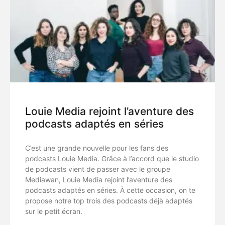
Louie Media rejoint l’aventure des
podcasts adaptés en séries
C’est une grande nouvelle pour les fans des
podcasts Louie Media. Grâce à l’accord que le studio
de podcasts vient de passer avec le groupe
Mediawan, Louie Media rejoint l’aventure des
podcasts adaptés en séries. À cette occasion, on te
propose notre top trois des podcasts déjà adaptés
sur le petit écran.