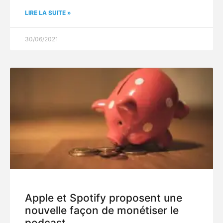
LIRE LA SUITE »
30/06/2021
Apple et Spotify proposent une
nouvelle façon de monétiser le
podcast