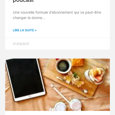
Une nouvelle formule d’abonnement qui va peut-être
changer la donne…
LIRE LA SUITE »
01/06/2021