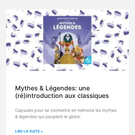
Mythes & Légendes: une
(ré)introduction aux classiques
Capsules pour se (re)mettre en mémoire les mythes
& légendes qui peuplent le globe.
LIRE LA SUITE »