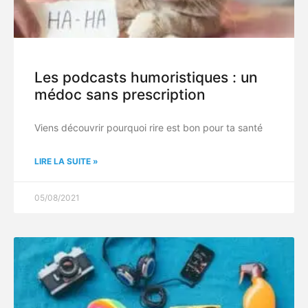
Les podcasts humoristiques : un
médoc sans prescription
Viens découvrir pourquoi rire est bon pour ta santé
LIRE LA SUITE »
05/08/2021