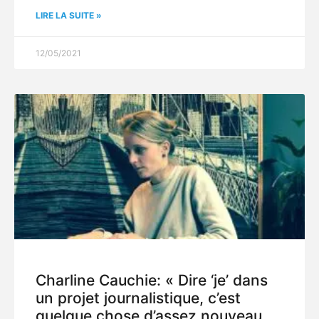
LIRE LA SUITE »
12/05/2021
Charline Cauchie: « Dire ‘je’ dans
un projet journalistique, c’est
quelque chose d’assez nouveau