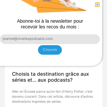
Abonne-toi à la newsletter pour
recevoir les recos du mois :
S'inscrire
Choisis ta destination grâce aux
séries et… aux podcasts?
Aller en Écosse parce qu’on fan d’Harry Potter, c’est
devenu courant. Dans cet article, découvre d’autres
destinations inspirées de séries.