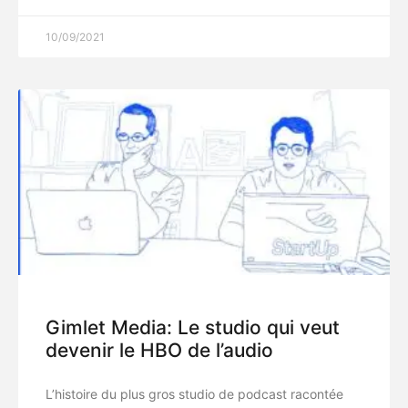
10/09/2021
Gimlet Media: Le studio qui veut
devenir le HBO de l’audio
L’histoire du plus gros studio de podcast racontée