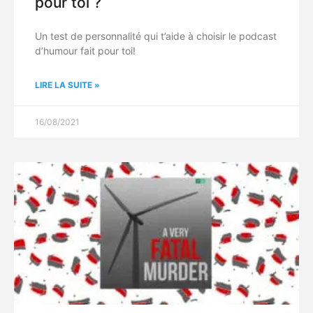
pour toi ?
Un test de personnalité qui t’aide à choisir le podcast
d’humour fait pour toi!
LIRE LA SUITE »
16/08/2021