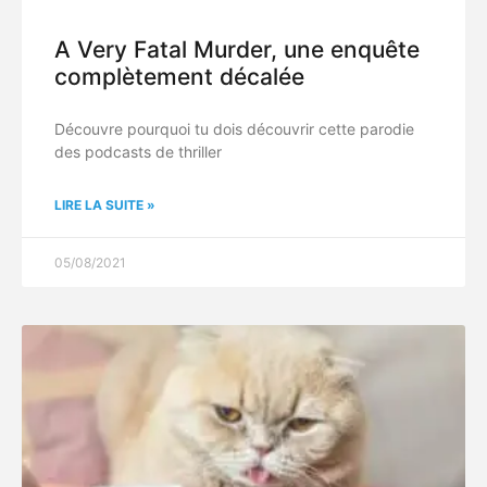
A Very Fatal Murder, une enquête
complètement décalée
Découvre pourquoi tu dois découvrir cette parodie
des podcasts de thriller
LIRE LA SUITE »
05/08/2021