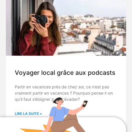
Voyager local grâce aux podcasts
Partir en vacances près de chez soi, ce n’est pas
vraiment partir en vacances ? Pourquoi pense-t-on
qu’il faut s’éloigner pour s’évader?
LIRE LA SUITE »
30/06/2021