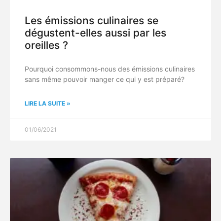
Les émissions culinaires se
dégustent-elles aussi par les
oreilles ?
Pourquoi consommons-nous des émissions culinaires
sans même pouvoir manger ce qui y est préparé?
LIRE LA SUITE »
01/06/2021